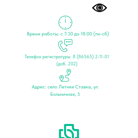
Время работы: с 7:30 до 18:00 (пн-сб)
Телефон регистратуры: 8 (86565) 2-11-01
(доб. 202)
Адрес: cело Летняя Ставка, ул.
Больничная, 5