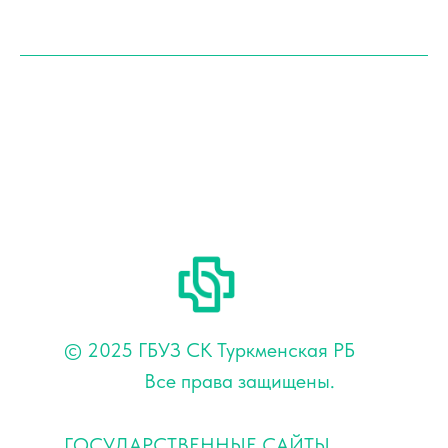
© 2025 ГБУЗ СК Туркменская РБ
Все права защищены.
ГОСУДАРСТВЕННЫЕ САЙТЫ