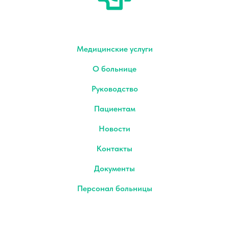
Медицинские услуги
О больнице
Руководство
Пациентам
Новости
Контакты
Документы
Персонал больницы