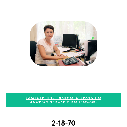
ЗАМЕСТИТЕЛЬ ГЛАВНОГО ВРАЧА ПО
ЭКОНОМИЧЕСКИМ ВОПРОСАМ.
2-18-70