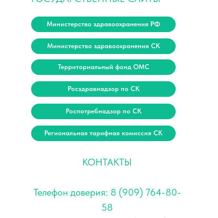
Министерство здравоохранения РФ
Министерство здравоохранения СК
Территориальный фонд ОМС
Росздравнадзор по СК
Роспотребнадзор по СК
Региональная тарифная комиссия СК
КОНТАКТЫ
Телефон доверия: 8 (909) 764-80-
58