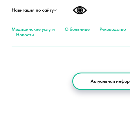
Навигация по сайту
Время р
Медицинские услуги
О больнице
Руководство
Новости
Актуальная инфор