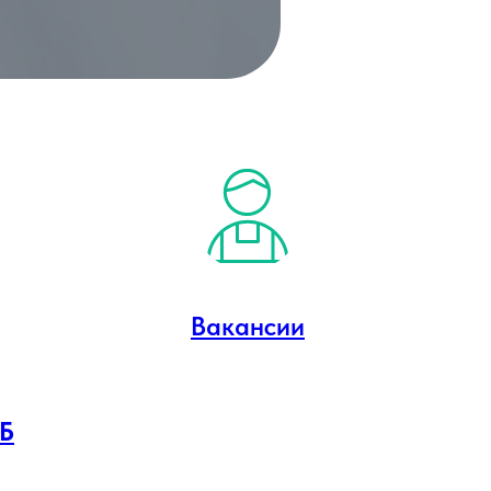
Вакансии
РБ