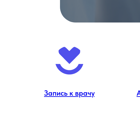
Запись к врачу