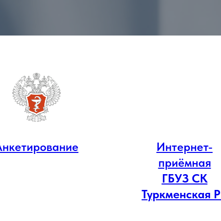
Анкетирование
Интернет-
приёмная
ГБУЗ СК
Туркменская 