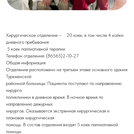
Хирургическое отделение – 20 коек, в том числе 4 койки
дневного пребывания
5 коек паллиативной терапии
Телефон отделения: (86565)2-10-27
Общая информация:
Отделение расположено на третьем этаже основного здания
Туркменской
районной больницы. Пациенты поступают по направлению
хирурга
поликлиники в дневное время. В ночное время по
направлению дежурных
хирургов. Оказывается экстренная хирургическая и
плановая хирургическая
помощь. В состав отделения входят 5 коек паллиативной
помощи.