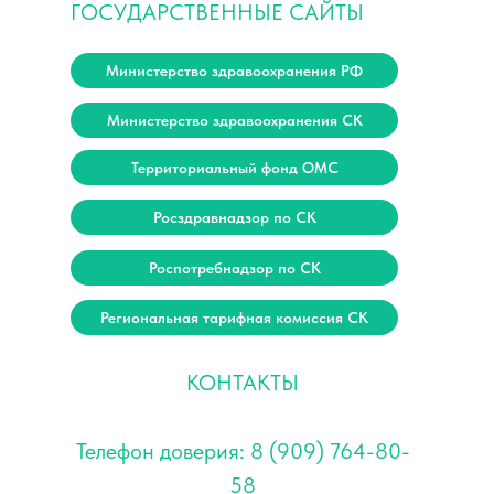
ГОСУДАРСТВЕННЫЕ САЙТЫ
Министерство здравоохранения РФ
Министерство здравоохранения СК
Территориальный фонд ОМС
Росздравнадзор по СК
Роспотребнадзор по СК
Региональная тарифная комиссия СК
КОНТАКТЫ
Телефон доверия: 8 (909) 764-80-
58