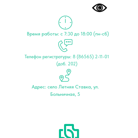
Время работы: с 7:30 до 18:00 (пн-сб)
Телефон регистратуры: 8 (86565) 2-11-01
(доб. 202)
Адрес: cело Летняя Ставка, ул.
Больничная, 5