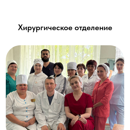
Хирургическое отделение