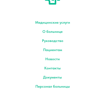
Медицинские услуги
О больнице
Руководство
Пациентам
Новости
Контакты
Документы
Персонал больницы