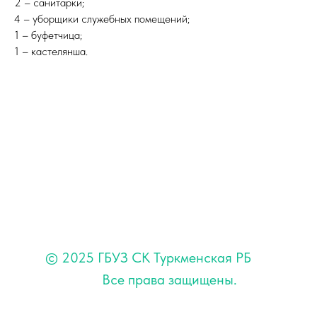
2 – санитарки;
4 – уборщики служебных помещений;
1 – буфетчица;
1 – кастелянша.
© 2025 ГБУЗ СК Туркменская РБ
Все права защищены.