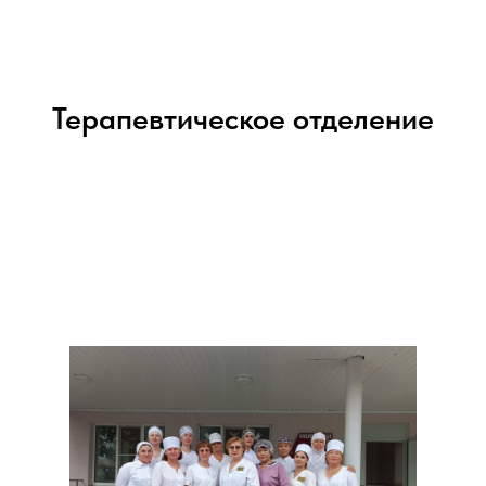
Терапевтическое отделение