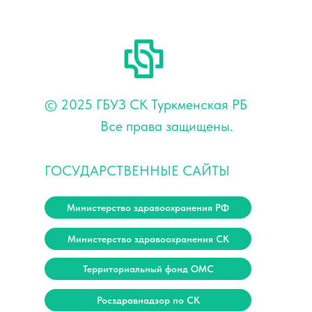
© 2025 ГБУЗ СК Туркменская РБ
Все права защищены.
ГОСУДАРСТВЕННЫЕ САЙТЫ
Министерство здравоохранения РФ
Министерство здравоохранения СК
Территориальный фонд ОМС
Росздравнадзор по СК