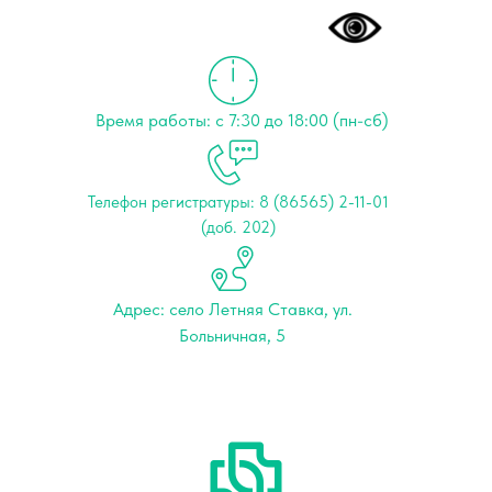
Время работы: с 7:30 до 18:00 (пн-сб)
Телефон регистратуры: 8 (86565) 2-11-01
(доб. 202)
Адрес: cело Летняя Ставка, ул.
Больничная, 5