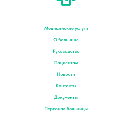
Медицинские услуги
О больнице
Руководство
Пациентам
Новости
Контакты
Документы
Персонал больницы