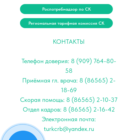
Роспотребнадзор по СК
Региональная тарифная комиссия СК
КОНТАКТЫ
Телефон доверия: 8 (909) 764-80-
58
Приёмная гл. врача: 8 (86565) 2-
18-69
Скорая помощь: 8 (86565) 2-10-37
Отдел кадров: 8 (86565) 2-16-42
Электронная почта:
turkcrb@yandex.ru