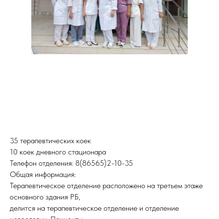
35 терапевтических коек
10 коек дневного стационара
Телефон отделения: 8(86565)2-10-35
Общая информация:
Терапевтическое отделение расположено на третьем этаже
основного здания РБ,
делится на терапевтическое отделение и отделение