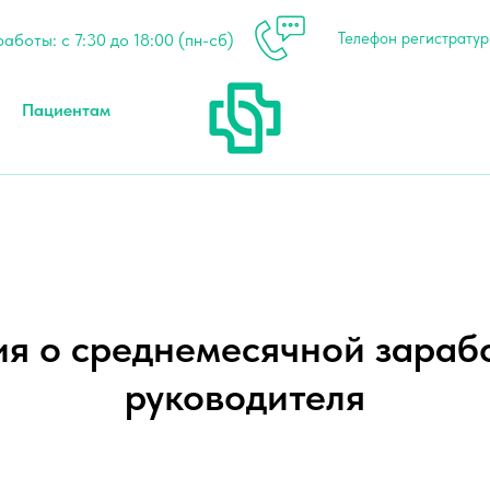
Телефон регистратуры
аботы: с 7:30 до 18:00 (пн-сб)
Пациентам
 о среднемесячной зарабо
руководителя