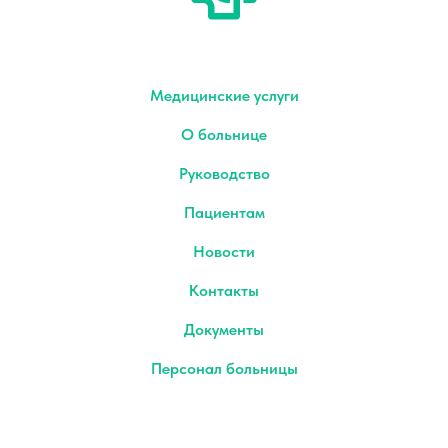
Медицинские услуги
О больнице
Руководство
Пациентам
Новости
Контакты
Документы
Персонал больницы