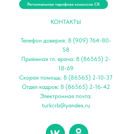
Региональная тарифная комиссия СК
КОНТАКТЫ
Телефон доверия: 8 (909) 764-80-
58
Приёмная гл. врача: 8 (86565) 2-
18-69
Скорая помощь: 8 (86565) 2-10-37
Отдел кадров: 8 (86565) 2-16-42
Электронная почта:
turkcrb@yandex.ru