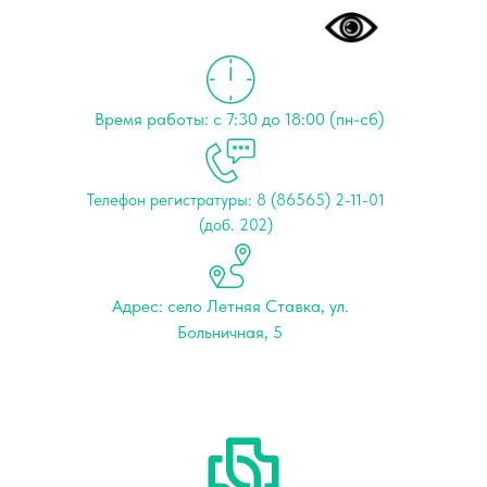
Время работы: с 7:30 до 18:00 (пн-сб)
Телефон регистратуры: 8 (86565) 2-11-01
(доб. 202)
Адрес: cело Летняя Ставка, ул.
Больничная, 5