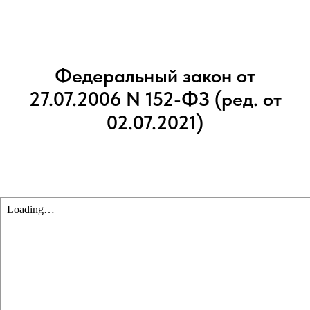
Федеральный закон от
27.07.2006 N 152-ФЗ (ред. от
02.07.2021)