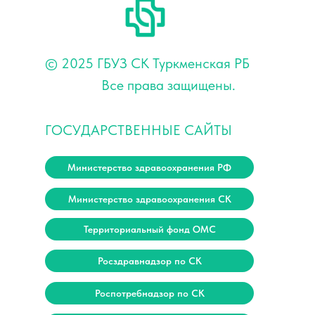
© 2025 ГБУЗ СК Туркменская РБ
Все права защищены.
ГОСУДАРСТВЕННЫЕ САЙТЫ
Министерство здравоохранения РФ
Министерство здравоохранения СК
Территориальный фонд ОМС
Росздравнадзор по СК
Роспотребнадзор по СК