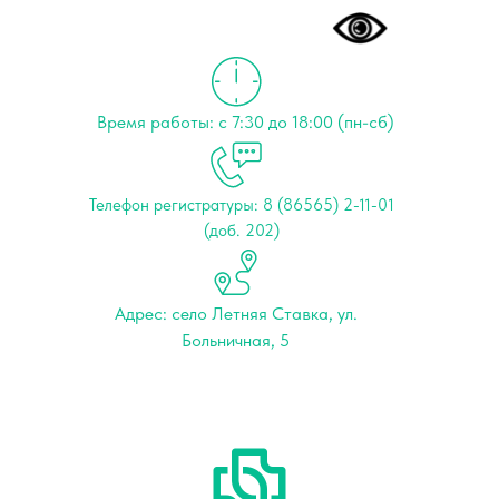
Время работы: с 7:30 до 18:00 (пн-сб)
Телефон регистратуры: 8 (86565) 2-11-01
(доб. 202)
Адрес: cело Летняя Ставка, ул.
Больничная, 5