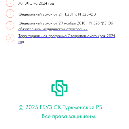
ЖНВЛС на 2024 год
Федеральный закон от 21.11.2011г. N 323-ФЗ
Федеральный закон от 29 ноября 2010 г N 326 ФЗ Об
обязательном медицинском страховании
Территориальная программа Ставропольского края 2024
год
© 2025 ГБУЗ СК Туркменская РБ
Все права защищены.