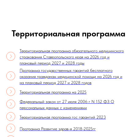
Территориальная программа
Территориальная программа обязательного медицинского
страхования Ставропольского края на 2026 год и
плановый период 2027 и 2028 годы
Программа государственных гарантий бесплатного
оказания гражданам медицинской помощи на 2026 год и
на плановый период 2027 и 2028 годов
Территориальная программа на 2025
Федеральный закон от 27 июля 2006 г N 152 ФЗ О
персональных данных с изменениями
Территориальная программа гос гарантий 2023
Программа Развитие здрав-я 2018-2025гг