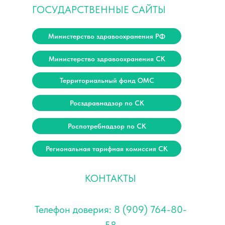
ГОСУДАРСТВЕННЫЕ САЙТЫ
Министерство здравоохранения РФ
Министерство здравоохранения СК
Территориальный фонд ОМС
Росздравнадзор по СК
Роспотребнадзор по СК
Региональная тарифная комиссия СК
КОНТАКТЫ
Телефон доверия: 8 (909) 764-80-