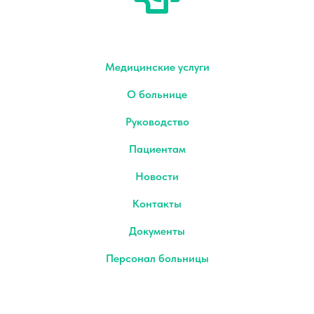
Медицинские услуги
О больнице
Руководство
Пациентам
Новости
Контакты
Документы
Персонал больницы